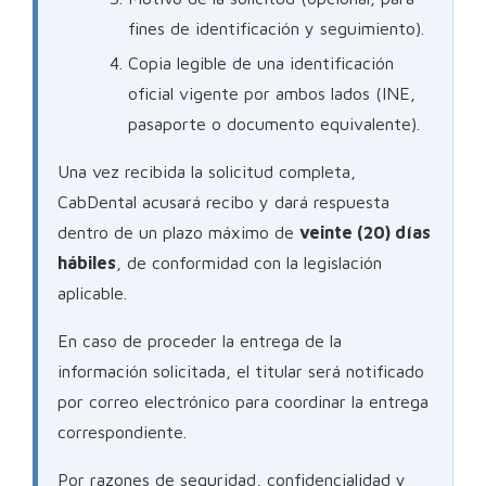
fines de identificación y seguimiento).
Copia legible de una identificación
oficial vigente por ambos lados (INE,
pasaporte o documento equivalente).
Una vez recibida la solicitud completa,
CabDental acusará recibo y dará respuesta
dentro de un plazo máximo de
veinte (20) días
hábiles
, de conformidad con la legislación
aplicable.
En caso de proceder la entrega de la
información solicitada, el titular será notificado
por correo electrónico para coordinar la entrega
correspondiente.
Por razones de seguridad, confidencialidad y