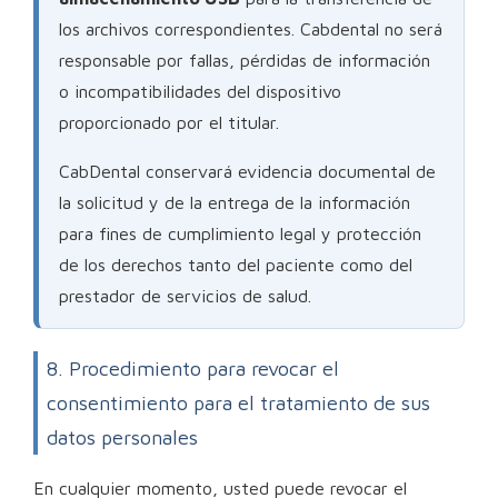
los archivos correspondientes. Cabdental no será
responsable por fallas, pérdidas de información
o incompatibilidades del dispositivo
proporcionado por el titular.
CabDental conservará evidencia documental de
la solicitud y de la entrega de la información
para fines de cumplimiento legal y protección
de los derechos tanto del paciente como del
prestador de servicios de salud.
8. Procedimiento para revocar el
consentimiento para el tratamiento de sus
datos personales
En cualquier momento, usted puede revocar el