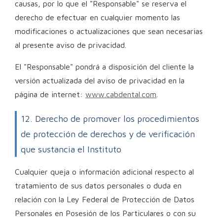
causas, por lo que el "Responsable" se reserva el
derecho de efectuar en cualquier momento las
modificaciones o actualizaciones que sean necesarias
al presente aviso de privacidad.
El "Responsable" pondrá a disposición del cliente la
versión actualizada del aviso de privacidad en la
página de internet:
www.cabdental.com
.
12. Derecho de promover los procedimientos
de protección de derechos y de verificación
que sustancia el Instituto
Cualquier queja o información adicional respecto al
tratamiento de sus datos personales o duda en
relación con la Ley Federal de Protección de Datos
Personales en Posesión de los Particulares o con su