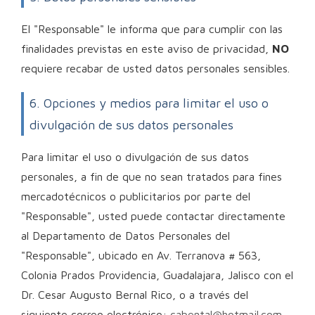
El "Responsable" le informa que para cumplir con las
finalidades previstas en este aviso de privacidad,
NO
requiere recabar de usted datos personales sensibles.
6. Opciones y medios para limitar el uso o
divulgación de sus datos personales
Para limitar el uso o divulgación de sus datos
personales, a fin de que no sean tratados para fines
mercadotécnicos o publicitarios por parte del
"Responsable", usted puede contactar directamente
al Departamento de Datos Personales del
"Responsable", ubicado en Av. Terranova # 563,
Colonia Prados Providencia, Guadalajara, Jalisco con el
Dr. Cesar Augusto Bernal Rico, o a través del
siguiente correo electrónico:
cabental@hotmail.com
,