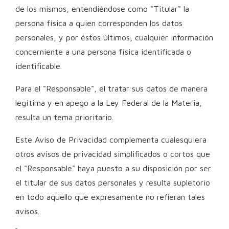
de los mismos, entendiéndose como "Titular" la
persona física a quien corresponden los datos
personales, y por éstos últimos, cualquier información
concerniente a una persona física identificada o
identificable.
Para el "Responsable", el tratar sus datos de manera
legítima y en apego a la Ley Federal de la Materia,
resulta un tema prioritario.
Este Aviso de Privacidad complementa cualesquiera
otros avisos de privacidad simplificados o cortos que
el "Responsable" haya puesto a su disposición por ser
el titular de sus datos personales y resulta supletorio
en todo aquello que expresamente no refieran tales
avisos.