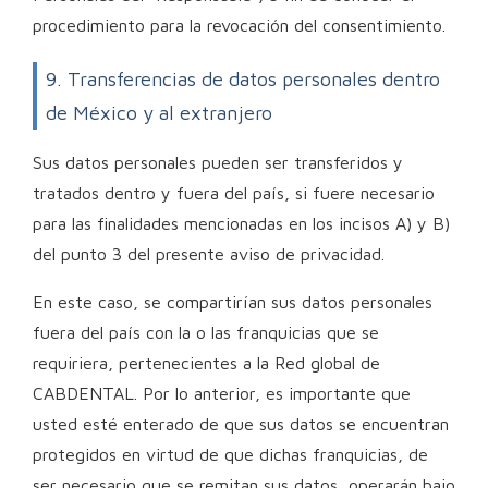
procedimiento para la revocación del consentimiento.
9. Transferencias de datos personales dentro
de México y al extranjero
Sus datos personales pueden ser transferidos y
tratados dentro y fuera del país, si fuere necesario
para las finalidades mencionadas en los incisos A) y B)
del punto 3 del presente aviso de privacidad.
En este caso, se compartirían sus datos personales
fuera del país con la o las franquicias que se
requiriera, pertenecientes a la Red global de
CABDENTAL. Por lo anterior, es importante que
usted esté enterado de que sus datos se encuentran
protegidos en virtud de que dichas franquicias, de
ser necesario que se remitan sus datos, operarán bajo