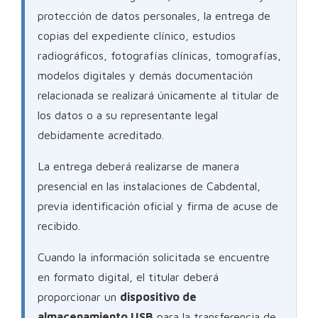
protección de datos personales, la entrega de
copias del expediente clínico, estudios
radiográficos, fotografías clínicas, tomografías,
modelos digitales y demás documentación
relacionada se realizará únicamente al titular de
los datos o a su representante legal
debidamente acreditado.
La entrega deberá realizarse de manera
presencial en las instalaciones de Cabdental,
previa identificación oficial y firma de acuse de
recibido.
Cuando la información solicitada se encuentre
en formato digital, el titular deberá
proporcionar un
dispositivo de
almacenamiento USB
para la transferencia de