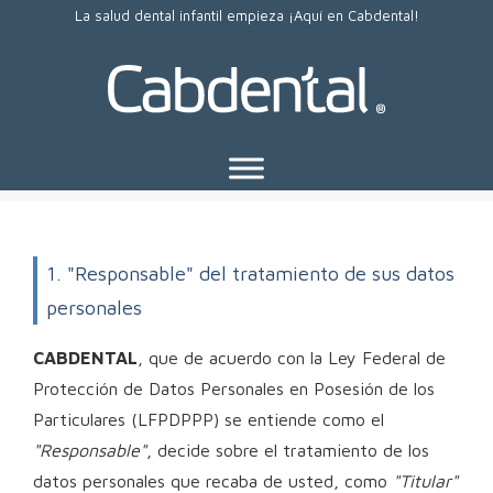
La salud dental infantil empieza ¡Aquí en Cabdental!
1. "Responsable" del tratamiento de sus datos
personales
CABDENTAL
, que de acuerdo con la Ley Federal de
Protección de Datos Personales en Posesión de los
Particulares (LFPDPPP) se entiende como el
"Responsable"
, decide sobre el tratamiento de los
datos personales que recaba de usted, como
"Titular"