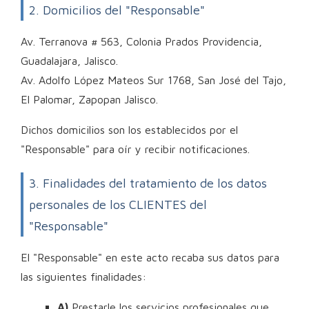
2. Domicilios del "Responsable"
Av. Terranova # 563, Colonia Prados Providencia,
Guadalajara, Jalisco.
Av. Adolfo López Mateos Sur 1768, San José del Tajo,
El Palomar, Zapopan Jalisco.
Dichos domicilios son los establecidos por el
"Responsable" para oír y recibir notificaciones.
3. Finalidades del tratamiento de los datos
personales de los CLIENTES del
"Responsable"
El "Responsable" en este acto recaba sus datos para
las siguientes finalidades:
A)
Prestarle los servicios profesionales que