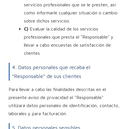
servicios profesionales que se le presten, así
como informarle cualquier situación o cambio
sobre dichos servicios.
C)
Evaluar la calidad de los servicios
profesionales que presta el "Responsable" y
llevar a cabo encuestas de satisfacción de
clientes.
4. Datos personales que recaba el
"Responsable" de sus clientes
Para llevar a cabo las finalidades descritas en el
presente aviso de privacidad el "Responsable"
utilizará datos personales de identificación, contacto,
laborales y para facturación.
5. Datos personales sensibles