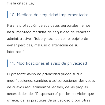
fija la citada Ley.
10. Medidas de seguridad implementadas
Para la protección de sus datos personales hemos
instrumentado medidas de seguridad de carácter
administrativo, físico y técnico con el objeto de
evitar pérdidas, mal uso o alteración de su
información.
11. Modificaciones al aviso de privacidad
El presente aviso de privacidad puede sufrir
modificaciones, cambios o actualizaciones derivadas
de nuevos requerimientos legales, de las propias
necesidades del "Responsable" por los servicios que
ofrece, de las prácticas de privacidad o por otras