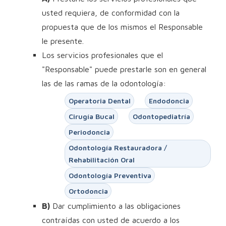
usted requiera, de conformidad con la
propuesta que de los mismos el Responsable
le presente.
Los servicios profesionales que el
"Responsable" puede prestarle son en general
las de las ramas de la odontología:
Operatoria Dental
Endodoncia
Cirugía Bucal
Odontopediatría
Periodoncia
Odontología Restauradora /
Rehabilitación Oral
Odontología Preventiva
Ortodoncia
B)
Dar cumplimiento a las obligaciones
contraídas con usted de acuerdo a los