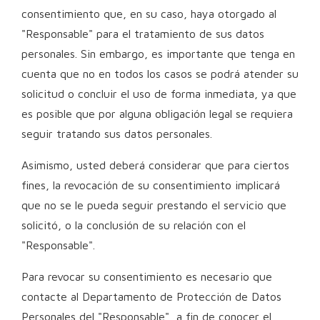
consentimiento que, en su caso, haya otorgado al
"Responsable" para el tratamiento de sus datos
personales. Sin embargo, es importante que tenga en
cuenta que no en todos los casos se podrá atender su
solicitud o concluir el uso de forma inmediata, ya que
es posible que por alguna obligación legal se requiera
seguir tratando sus datos personales.
Asimismo, usted deberá considerar que para ciertos
fines, la revocación de su consentimiento implicará
que no se le pueda seguir prestando el servicio que
solicitó, o la conclusión de su relación con el
"Responsable".
Para revocar su consentimiento es necesario que
contacte al Departamento de Protección de Datos
Personales del "Responsable", a fin de conocer el