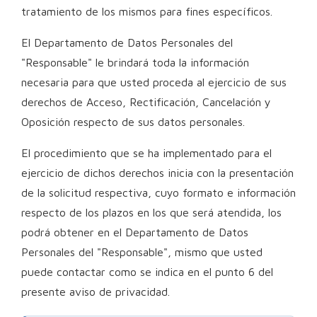
tratamiento de los mismos para fines específicos.
El Departamento de Datos Personales del
"Responsable" le brindará toda la información
necesaria para que usted proceda al ejercicio de sus
derechos de Acceso, Rectificación, Cancelación y
Oposición respecto de sus datos personales.
El procedimiento que se ha implementado para el
ejercicio de dichos derechos inicia con la presentación
de la solicitud respectiva, cuyo formato e información
respecto de los plazos en los que será atendida, los
podrá obtener en el Departamento de Datos
Personales del "Responsable", mismo que usted
puede contactar como se indica en el punto 6 del
presente aviso de privacidad.