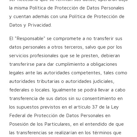
la misma Política de Protección de Datos Personales
y cuentan además con una Política de Protección de
Datos y Privacidad.
El "Responsable" se compromete a no transferir sus
datos personales a otros terceros, salvo que por los
servicios profesionales que se le presten, debieran
transferirse para dar cumplimiento a obligaciones
legales ante las autoridades competentes, tales como
autoridades tributarias o autoridades judiciales,
federales o locales. Igualmente se podrá llevar a cabo
transferencia de sus datos sin su consentimiento en
los supuestos previstos en el artículo 37 de la Ley
Federal de Protección de Datos Personales en
Posesión de los Particulares, en el entendido de que
las transferencias se realizarían en los términos que