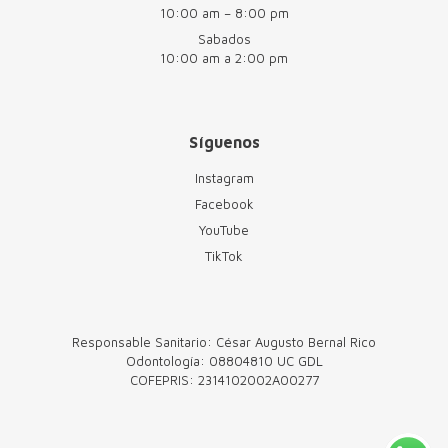
10:00 am – 8:00 pm
Sabados
10:00 am a 2:00 pm
Síguenos
Instagram
Facebook
YouTube
TikTok
Responsable Sanitario: César Augusto Bernal Rico
Odontología: 08804810 UC GDL
COFEPRIS: 2314102002A00277