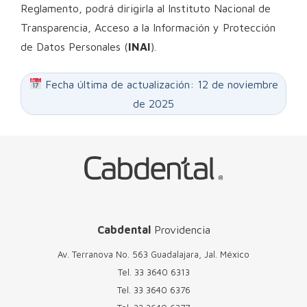
Reglamento, podrá dirigirla al Instituto Nacional de
Transparencia, Acceso a la Información y Protección
de Datos Personales (
INAI
).
Fecha última de actualización: 12 de noviembre
de 2025
Cabdental
Providencia
Av. Terranova No. 563 Guadalajara, Jal. México
Tel.
33 3640 6313
Tel.
33 3640 6376