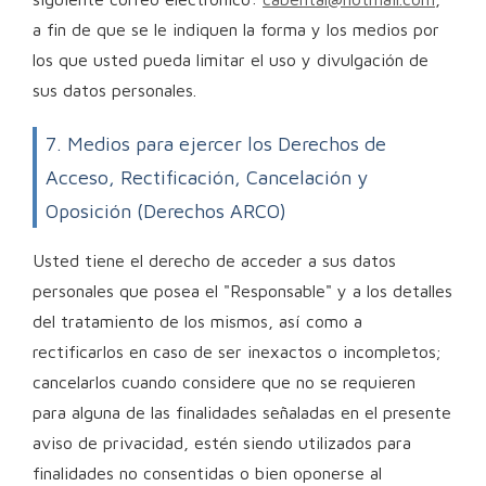
a fin de que se le indiquen la forma y los medios por
los que usted pueda limitar el uso y divulgación de
sus datos personales.
7. Medios para ejercer los Derechos de
Acceso, Rectificación, Cancelación y
Oposición (Derechos ARCO)
Usted tiene el derecho de acceder a sus datos
personales que posea el "Responsable" y a los detalles
del tratamiento de los mismos, así como a
rectificarlos en caso de ser inexactos o incompletos;
cancelarlos cuando considere que no se requieren
para alguna de las finalidades señaladas en el presente
aviso de privacidad, estén siendo utilizados para
finalidades no consentidas o bien oponerse al