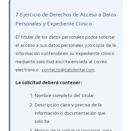
7 Ejercicio de Derechos de Acceso a Datos
Personales y Expediente Clínico
El titular de los datos personales podrá solicitar
el acceso a sus datos personales y/o copia de la
información contenida en su expediente clínico
mediante solicitud escrita enviada al correo
electrónico:
contacto@cabdental.com
.
La solicitud deberá contener:
Nombre completo del titular.
Descripción clara y precisa de la
información o documentación que
solicita.
Motivo de la solicitud (opcional, para