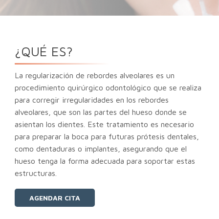
¿QUÉ ES?
La regularización de rebordes alveolares es un
procedimiento quirúrgico odontológico que se realiza
para corregir irregularidades en los rebordes
alveolares, que son las partes del hueso donde se
asientan los dientes. Este tratamiento es necesario
para preparar la boca para futuras prótesis dentales,
como dentaduras o implantes, asegurando que el
hueso tenga la forma adecuada para soportar estas
estructuras.
AGENDAR CITA