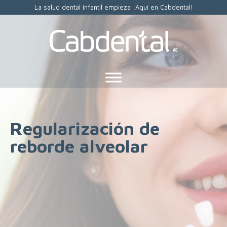
La salud dental infantil empieza ¡Aquí en Cabdental!
Regularización de
reborde alveolar