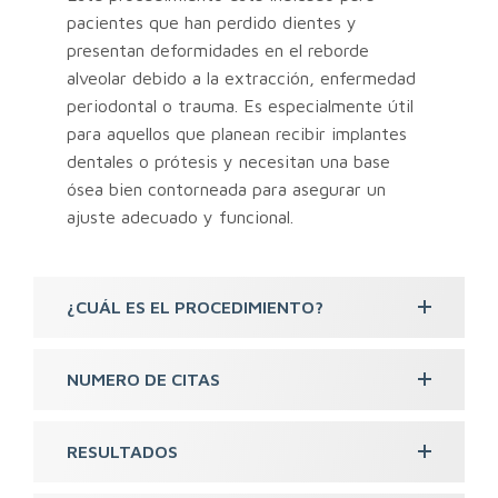
pacientes que han perdido dientes y
presentan deformidades en el reborde
alveolar debido a la extracción, enfermedad
periodontal o trauma. Es especialmente útil
para aquellos que planean recibir implantes
dentales o prótesis y necesitan una base
ósea bien contorneada para asegurar un
ajuste adecuado y funcional.
¿CUÁL ES EL PROCEDIMIENTO?
NUMERO DE CITAS
RESULTADOS