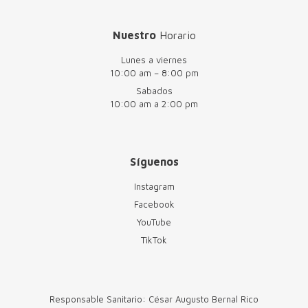
Nuestro
Horario
Lunes a viernes
10:00 am – 8:00 pm
Sabados
10:00 am a 2:00 pm
Síguenos
Instagram
Facebook
YouTube
TikTok
Responsable Sanitario: César Augusto Bernal Rico