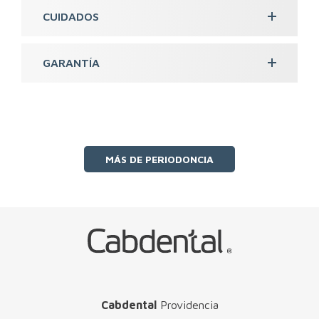
CUIDADOS
GARANTÍA
MÁS DE PERIODONCIA
Cabdental
Providencia