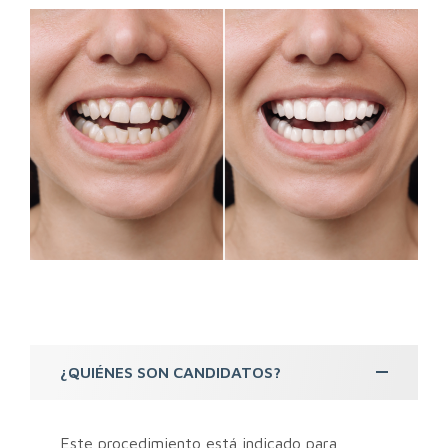
¿QUIÉNES SON CANDIDATOS?
Este procedimiento está indicado para