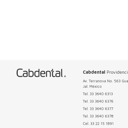
Cabdental
Providenci
Av. Terranova No. 563 Gua
Jal. México
Tel.
33 3640 6313
Tel.
33 3640 6376
Tel.
33 3640 6377
Tel.
33 3640 6378
Cel.
33 22 15 1891