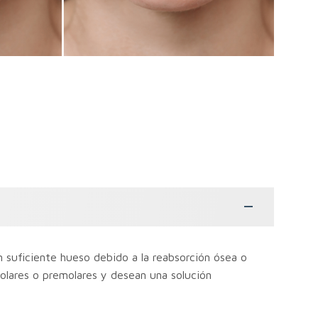
n suficiente hueso debido a la reabsorción ósea o
molares o premolares y desean una solución