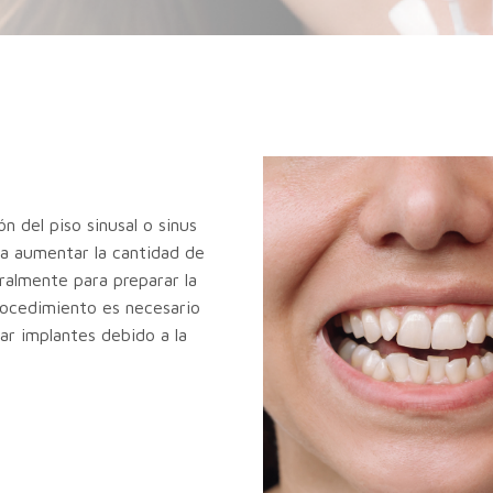
 del piso sinusal o sinus
ara aumentar la cantidad de
eralmente para preparar la
rocedimiento es necesario
ar implantes debido a la