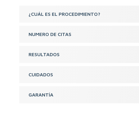
¿CUÁL ES EL PROCEDIMIENTO?
NUMERO DE CITAS
RESULTADOS
CUIDADOS
GARANTÍA