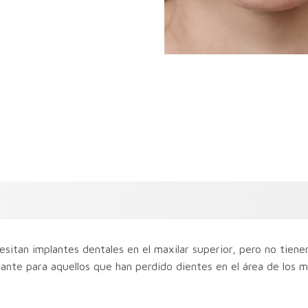
sitan implantes dentales en el maxilar superior, pero no tiene
ante para aquellos que han perdido dientes en el área de los 