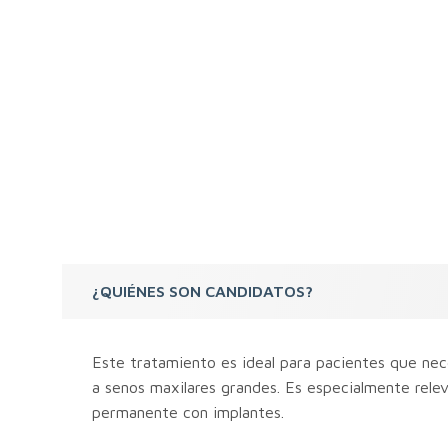
¿QUIÉNES SON CANDIDATOS?
Este tratamiento es ideal para pacientes que nece
a senos maxilares grandes. Es especialmente relev
permanente con implantes.