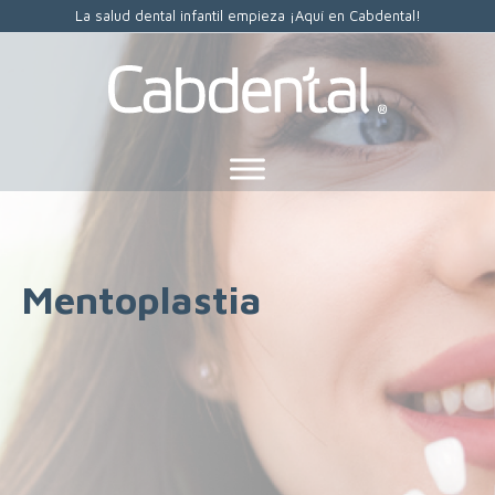
La salud dental infantil empieza ¡Aquí en Cabdental!
Mentoplastia