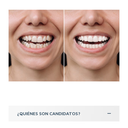
¿QUIÉNES SON CANDIDATOS?