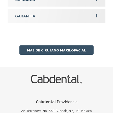
GARANTÍA
MÁS DE CIRUJANO MAXILOFACIAL
Cabdental
Providencia
Av. Terranova No. 563 Guadalajara, Jal. México