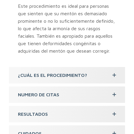
Este procedimiento es ideal para personas
que sienten que su mentón es demasiado
prominente o no lo suficientemente definido,
lo que afecta la armonía de sus rasgos
faciales. También es apropiado para aquellos
que tienen deformidades congénitas o
adquiridas del mentón que desean corregir.
¿CUÁL ES EL PROCEDIMIENTO?
NUMERO DE CITAS
RESULTADOS
CUIDADOS