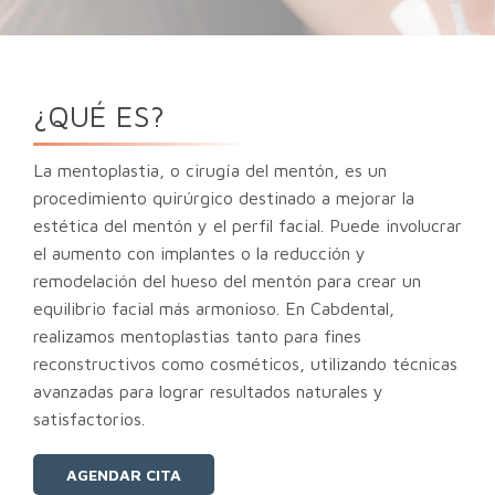
¿QUÉ ES?
La mentoplastia, o cirugía del mentón, es un
procedimiento quirúrgico destinado a mejorar la
estética del mentón y el perfil facial. Puede involucrar
el aumento con implantes o la reducción y
remodelación del hueso del mentón para crear un
equilibrio facial más armonioso. En Cabdental,
realizamos mentoplastias tanto para fines
reconstructivos como cosméticos, utilizando técnicas
avanzadas para lograr resultados naturales y
satisfactorios.
AGENDAR CITA