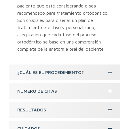
paciente que esté considerando o sea
recomendado para tratamiento ortodóntico.
Son cruciales para diseñar un plan de
tratamiento efectivo y personalizado,
asegurando que cada fase del proceso
ortodóntico se base en una comprensión
completa de la anatomía oral del paciente.
¿CUÁL ES EL PROCEDIMIENTO?
NUMERO DE CITAS
RESULTADOS
CUIDADOS