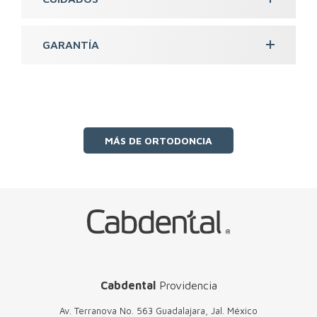
GARANTÍA
MÁS DE ORTODONCIA
Cabdental
Providencia
Av. Terranova No. 563 Guadalajara, Jal. México