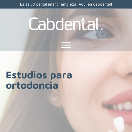
La salud dental infantil empieza ¡Aquí en Cabdental!
Estudios para
ortodoncia