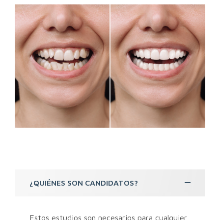
¿QUIÉNES SON CANDIDATOS?
Estos estudios son necesarios para cualquier