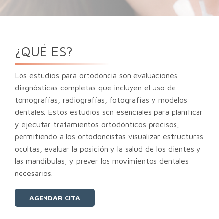
¿QUÉ ES?
Los estudios para ortodoncia son evaluaciones
diagnósticas completas que incluyen el uso de
tomografías, radiografías, fotografías y modelos
dentales. Estos estudios son esenciales para planificar
y ejecutar tratamientos ortodónticos precisos,
permitiendo a los ortodoncistas visualizar estructuras
ocultas, evaluar la posición y la salud de los dientes y
las mandíbulas, y prever los movimientos dentales
necesarios.
AGENDAR CITA