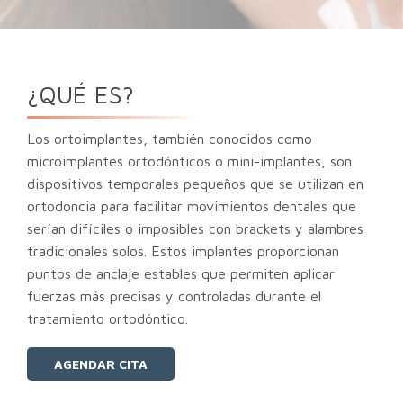
¿QUÉ ES?
Los ortoimplantes, también conocidos como
microimplantes ortodónticos o mini-implantes, son
dispositivos temporales pequeños que se utilizan en
ortodoncia para facilitar movimientos dentales que
serían difíciles o imposibles con brackets y alambres
tradicionales solos. Estos implantes proporcionan
puntos de anclaje estables que permiten aplicar
fuerzas más precisas y controladas durante el
tratamiento ortodóntico.
AGENDAR CITA