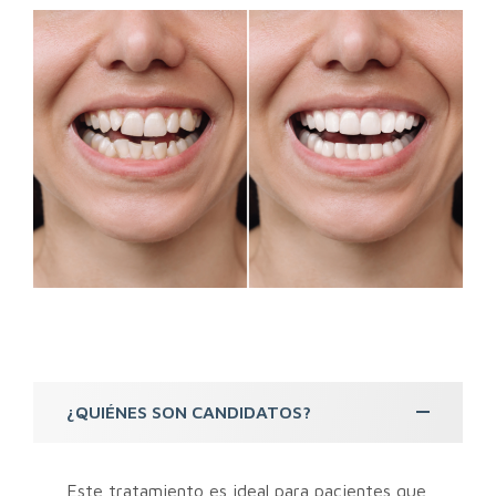
¿QUIÉNES SON CANDIDATOS?
Este tratamiento es ideal para pacientes que