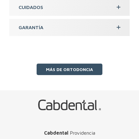
CUIDADOS
GARANTÍA
MÁS DE ORTODONCIA
Cabdental
Providencia