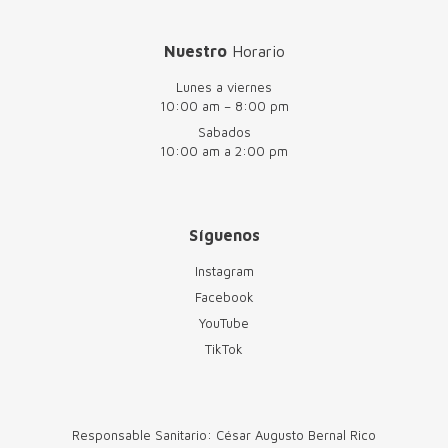
Nuestro
Horario
Lunes a viernes
10:00 am – 8:00 pm
Sabados
10:00 am a 2:00 pm
Síguenos
Instagram
Facebook
YouTube
TikTok
Responsable Sanitario: César Augusto Bernal Rico