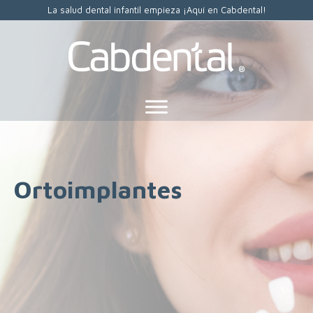
La salud dental infantil empieza ¡Aquí en Cabdental!
Ortoimplantes