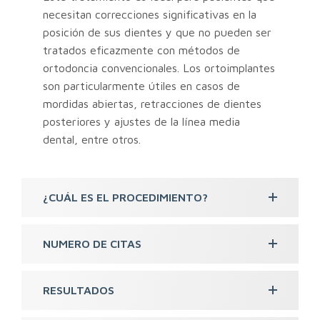
necesitan correcciones significativas en la
posición de sus dientes y que no pueden ser
tratados eficazmente con métodos de
ortodoncia convencionales. Los ortoimplantes
son particularmente útiles en casos de
mordidas abiertas, retracciones de dientes
posteriores y ajustes de la línea media
dental, entre otros.
¿CUÁL ES EL PROCEDIMIENTO?
NUMERO DE CITAS
RESULTADOS