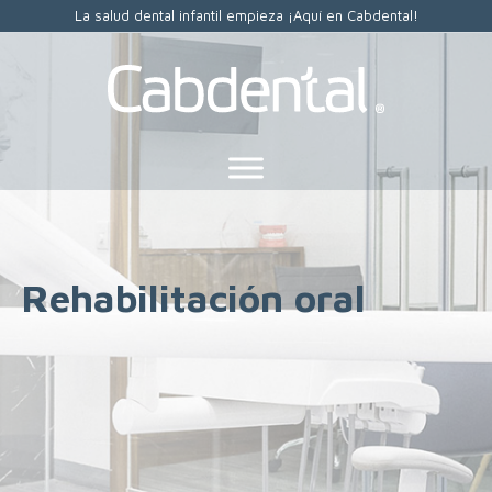
La salud dental infantil empieza ¡Aquí en Cabdental!
Rehabilitación oral