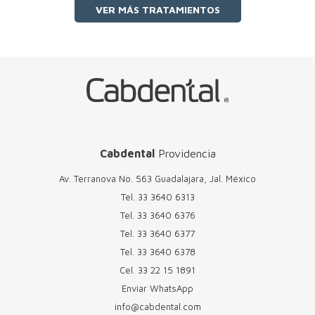
VER MÁS TRATAMIENTOS
Cabdental
Providencia
Av. Terranova No. 563 Guadalajara, Jal. México
Tel.
33 3640 6313
Tel.
33 3640 6376
Tel.
33 3640 6377
Tel.
33 3640 6378
Cel.
33 22 15 1891
Enviar WhatsApp
info@cabdental.com