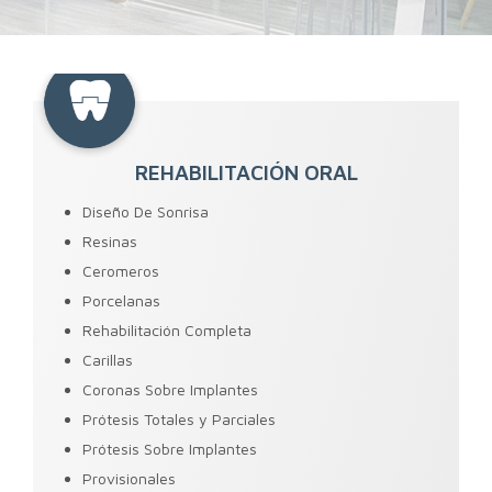
REHABILITACIÓN ORAL
Diseño De Sonrisa
Resinas
Ceromeros
Porcelanas
Rehabilitación Completa
Carillas
Coronas Sobre Implantes
Prótesis Totales y Parciales
Prótesis Sobre Implantes
Provisionales