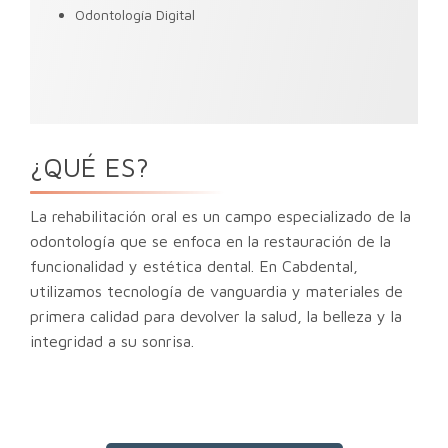
Odontología Digital
¿QUÉ ES?
La rehabilitación oral es un campo especializado de la
odontología que se enfoca en la restauración de la
funcionalidad y estética dental. En Cabdental,
utilizamos tecnología de vanguardia y materiales de
primera calidad para devolver la salud, la belleza y la
integridad a su sonrisa.