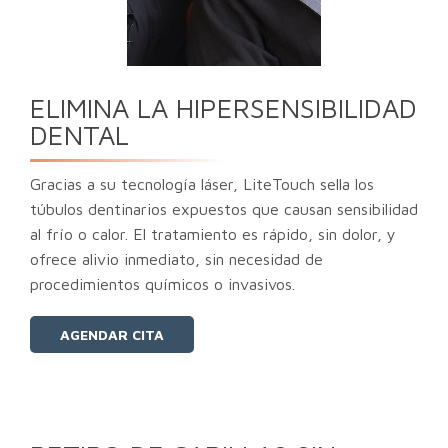
ELIMINA LA HIPERSENSIBILIDAD
DENTAL
Gracias a su tecnología láser, LiteTouch sella los
túbulos dentinarios expuestos que causan sensibilidad
al frío o calor. El tratamiento es rápido, sin dolor, y
ofrece alivio inmediato, sin necesidad de
procedimientos químicos o invasivos.
AGENDAR CITA