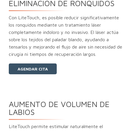
ELIMINACIÓN DE RONQUIDOS
Con LiteTouch, es posible reducir significativamente
los ronquidos mediante un tratamiento láser
completamente indoloro y no invasivo. El láser actúa
sobre los tejidos del paladar blando, ayudando a
tensarlos y mejorando el flujo de aire sin necesidad de
cirugía ni tiempos de recuperación largos.
AGENDAR CITA
AUMENTO DE VOLUMEN DE
LABIOS
LiteTouch permite estimular naturalmente el