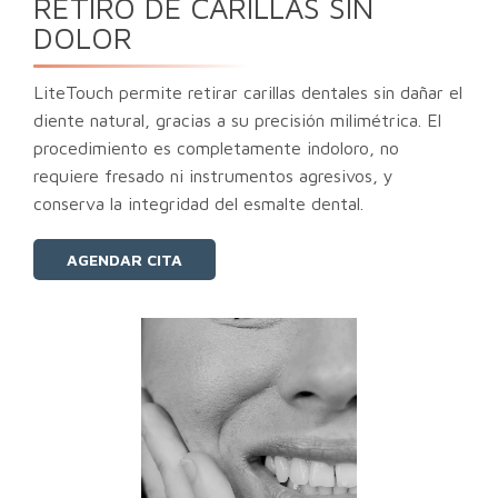
RETIRO DE CARILLAS SIN
DOLOR
LiteTouch permite retirar carillas dentales sin dañar el
diente natural, gracias a su precisión milimétrica. El
procedimiento es completamente indoloro, no
requiere fresado ni instrumentos agresivos, y
conserva la integridad del esmalte dental.
AGENDAR CITA