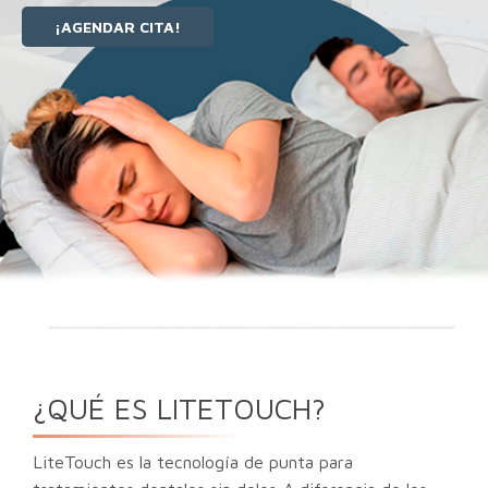
¡AGENDAR CITA!
¿QUÉ ES LITETOUCH?
LiteTouch es la tecnología de punta para