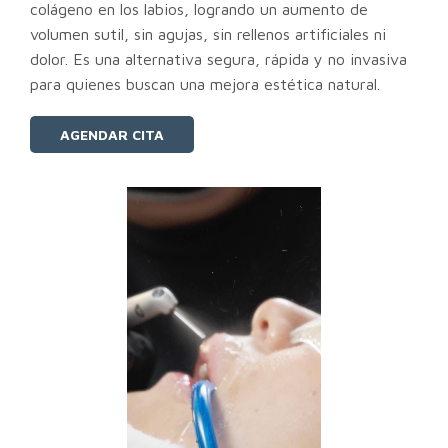
colágeno en los labios, logrando un aumento de
volumen sutil, sin agujas, sin rellenos artificiales ni
dolor. Es una alternativa segura, rápida y no invasiva
para quienes buscan una mejora estética natural.
AGENDAR CITA