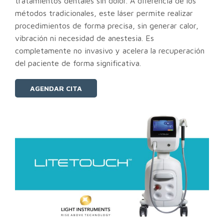
tratamientos dentales sin dolor. A diferencia de los
métodos tradicionales, este láser permite realizar
procedimientos de forma precisa, sin generar calor,
vibración ni necesidad de anestesia. Es
completamente no invasivo y acelera la recuperación
del paciente de forma significativa.
AGENDAR CITA