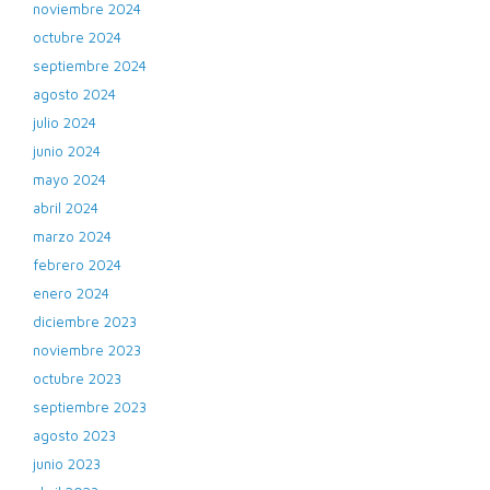
noviembre 2024
octubre 2024
septiembre 2024
agosto 2024
julio 2024
junio 2024
mayo 2024
abril 2024
marzo 2024
febrero 2024
enero 2024
diciembre 2023
noviembre 2023
octubre 2023
septiembre 2023
agosto 2023
junio 2023