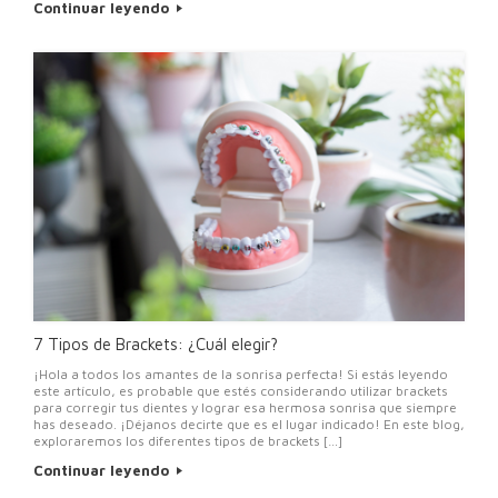
Continuar leyendo
7 Tipos de Brackets: ¿Cuál elegir?
¡Hola a todos los amantes de la sonrisa perfecta! Si estás leyendo
este artículo, es probable que estés considerando utilizar brackets
para corregir tus dientes y lograr esa hermosa sonrisa que siempre
has deseado. ¡Déjanos decirte que es el lugar indicado! En este blog,
exploraremos los diferentes tipos de brackets […]
Continuar leyendo