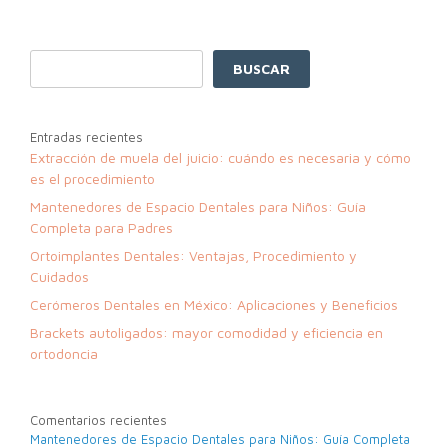
BUSCAR
Entradas recientes
Extracción de muela del juicio: cuándo es necesaria y cómo
es el procedimiento
Mantenedores de Espacio Dentales para Niños: Guía
Completa para Padres
Ortoimplantes Dentales: Ventajas, Procedimiento y
Cuidados
Cerómeros Dentales en México: Aplicaciones y Beneficios
Brackets autoligados: mayor comodidad y eficiencia en
ortodoncia
Comentarios recientes
Mantenedores de Espacio Dentales para Niños: Guía Completa