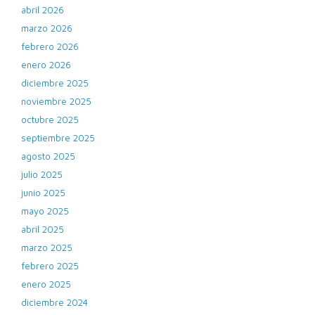
abril 2026
marzo 2026
febrero 2026
enero 2026
diciembre 2025
noviembre 2025
octubre 2025
septiembre 2025
agosto 2025
julio 2025
junio 2025
mayo 2025
abril 2025
marzo 2025
febrero 2025
enero 2025
diciembre 2024