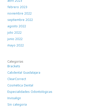
abril 2023
febrero 2023
noviembre 2022
septiembre 2022
agosto 2022
julio 2022
junio 2022
mayo 2022
Categorías
Brackets
Cabdental Guadalajara
ClearCorrect
Cosmética Dental
Especialidades Odontológicas
Invisalign
Sin categoría