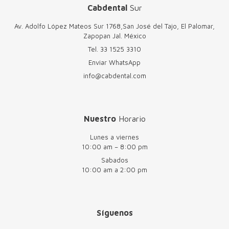
Cabdental
Sur
Av. Adolfo López Mateos Sur 1768,San José del Tajo, El Palomar,
Zapopan Jal. México
Tel.
33 1525 3310
Enviar WhatsApp
info@cabdental.com
Nuestro
Horario
Lunes a viernes
10:00 am – 8:00 pm
Sabados
10:00 am a 2:00 pm
Síguenos