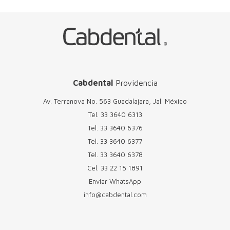
Cabdental
Providencia
Av. Terranova No. 563 Guadalajara, Jal. México
Tel.
33 3640 6313
Tel.
33 3640 6376
Tel.
33 3640 6377
Tel.
33 3640 6378
Cel.
33 22 15 1891
Enviar WhatsApp
info@cabdental.com