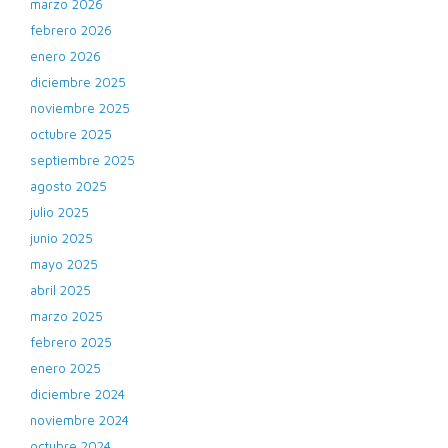
marzo 2026
febrero 2026
enero 2026
diciembre 2025
noviembre 2025
octubre 2025
septiembre 2025
agosto 2025
julio 2025
junio 2025
mayo 2025
abril 2025
marzo 2025
febrero 2025
enero 2025
diciembre 2024
noviembre 2024
octubre 2024