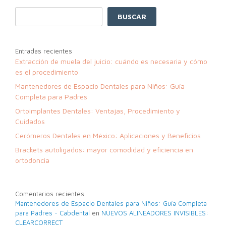
BUSCAR
Entradas recientes
Extracción de muela del juicio: cuándo es necesaria y cómo
es el procedimiento
Mantenedores de Espacio Dentales para Niños: Guía
Completa para Padres
Ortoimplantes Dentales: Ventajas, Procedimiento y
Cuidados
Cerómeros Dentales en México: Aplicaciones y Beneficios
Brackets autoligados: mayor comodidad y eficiencia en
ortodoncia
Comentarios recientes
Mantenedores de Espacio Dentales para Niños: Guía Completa
para Padres - Cabdental
en
NUEVOS ALINEADORES INVISIBLES:
CLEARCORRECT