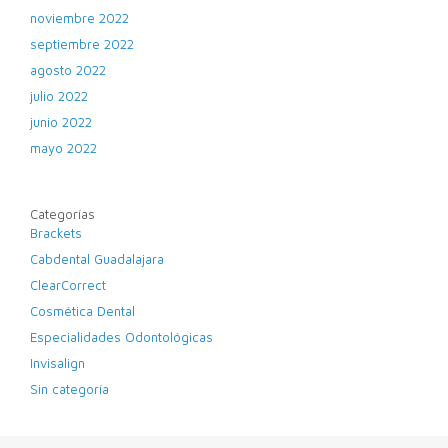
noviembre 2022
septiembre 2022
agosto 2022
julio 2022
junio 2022
mayo 2022
Categorías
Brackets
Cabdental Guadalajara
ClearCorrect
Cosmética Dental
Especialidades Odontológicas
Invisalign
Sin categoría