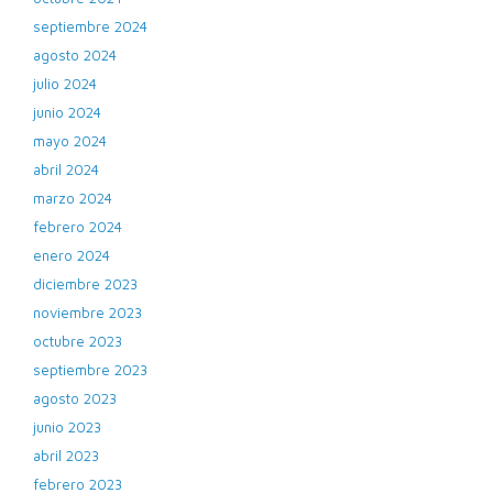
septiembre 2024
agosto 2024
julio 2024
junio 2024
mayo 2024
abril 2024
marzo 2024
febrero 2024
enero 2024
diciembre 2023
noviembre 2023
octubre 2023
septiembre 2023
agosto 2023
junio 2023
abril 2023
febrero 2023