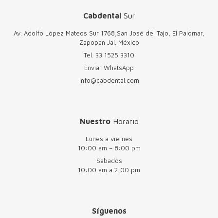
Cabdental
Sur
Av. Adolfo López Mateos Sur 1768,San José del Tajo, El Palomar,
Zapopan Jal. México
Tel.
33 1525 3310
Enviar WhatsApp
info@cabdental.com
Nuestro
Horario
Lunes a viernes
10:00 am – 8:00 pm
Sabados
10:00 am a 2:00 pm
Síguenos