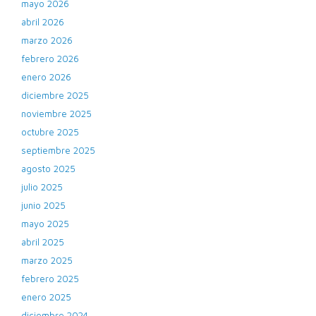
mayo 2026
abril 2026
marzo 2026
febrero 2026
enero 2026
diciembre 2025
noviembre 2025
octubre 2025
septiembre 2025
agosto 2025
julio 2025
junio 2025
mayo 2025
abril 2025
marzo 2025
febrero 2025
enero 2025
diciembre 2024