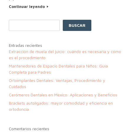
Continuar leyendo
BUSCAR
Entradas recientes
Extracción de muela del juicio: cuándo es necesaria y cómo
es el procedimiento
Mantenedores de Espacio Dentales para Niños: Guía
Completa para Padres
Ortoimplantes Dentales: Ventajas, Procedimiento y
Cuidados
Cerómeros Dentales en México: Aplicaciones y Beneficios
Brackets autoligados: mayor comodidad y eficiencia en
ortodoncia
Comentarios recientes