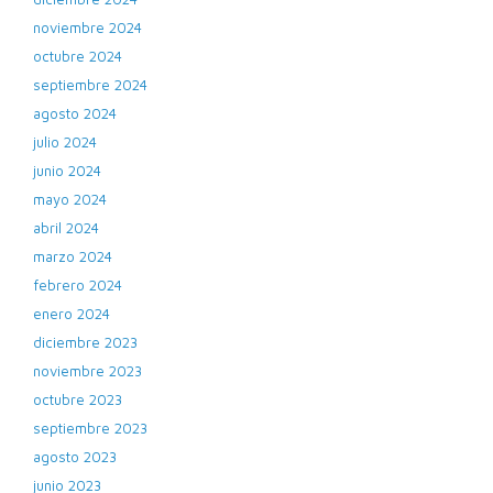
noviembre 2024
octubre 2024
septiembre 2024
agosto 2024
julio 2024
junio 2024
mayo 2024
abril 2024
marzo 2024
febrero 2024
enero 2024
diciembre 2023
noviembre 2023
octubre 2023
septiembre 2023
agosto 2023
junio 2023