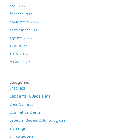
abril 2023
febrero 2023
noviembre 2022
septiembre 2022
agosto 2022
julio 2022
junio 2022
mayo 2022
Categorías
Brackets
Cabdental Guadalajara
ClearCorrect
Cosmética Dental
Especialidades Odontológicas
Invisalign
Sin categoría