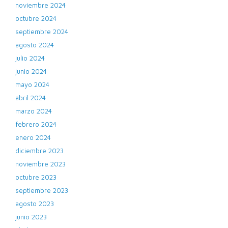
noviembre 2024
octubre 2024
septiembre 2024
agosto 2024
julio 2024
junio 2024
mayo 2024
abril 2024
marzo 2024
febrero 2024
enero 2024
diciembre 2023
noviembre 2023
octubre 2023
septiembre 2023
agosto 2023
junio 2023