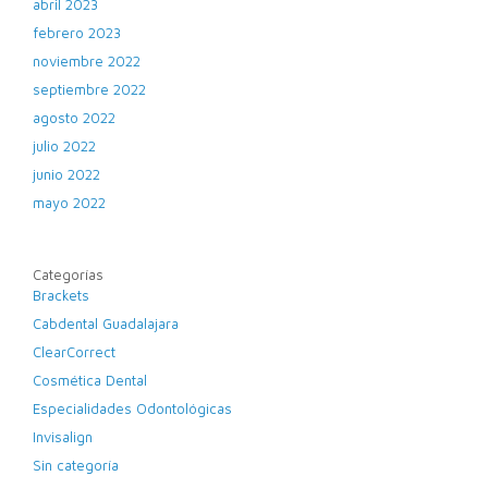
abril 2023
febrero 2023
noviembre 2022
septiembre 2022
agosto 2022
julio 2022
junio 2022
mayo 2022
Categorías
Brackets
Cabdental Guadalajara
ClearCorrect
Cosmética Dental
Especialidades Odontológicas
Invisalign
Sin categoría