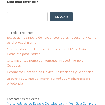
Continuar leyendo
BUSCAR
Entradas recientes
Extracción de muela del juicio: cuándo es necesaria y cómo
es el procedimiento
Mantenedores de Espacio Dentales para Niños: Guía
Completa para Padres
Ortoimplantes Dentales: Ventajas, Procedimiento y
Cuidados
Cerómeros Dentales en México: Aplicaciones y Beneficios
Brackets autoligados: mayor comodidad y eficiencia en
ortodoncia
Comentarios recientes
Mantenedores de Espacio Dentales para Niños: Guía Completa