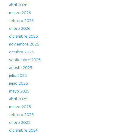
abril 2026
marzo 2026
febrero 2026
enero 2026
diciembre 2025
noviembre 2025
octubre 2025
septiembre 2025
agosto 2025
julio 2025
junio 2025
mayo 2025
abril 2025
marzo 2025
febrero 2025
enero 2025
diciembre 2024