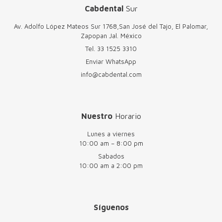
Cabdental
Sur
Av. Adolfo López Mateos Sur 1768,San José del Tajo, El Palomar,
Zapopan Jal. México
Tel.
33 1525 3310
Enviar WhatsApp
info@cabdental.com
Nuestro
Horario
Lunes a viernes
10:00 am – 8:00 pm
Sabados
10:00 am a 2:00 pm
Síguenos